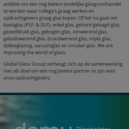
ambitie om een nog betere landelijke glasgroothandel
te worden waar collega’s graag werken en
opdrachtgevers graag glas kopen. Of het nu gaat om
basisglas (PLF- & DLF), enkel glas, gehard gelaagd glas,
gezeefdrukt glas, gebogen glas, zonwerend glas,
geluidswerend glas, brandwerend glas, triple glas,
dakbeglazing, vacuümglas en circulair glas. We are
improving the world of glass.
Global Glass Group verheugt zich op de samenwerking
met als doel om een nog betere partner te zijn voor
onze opdrachtgevers.