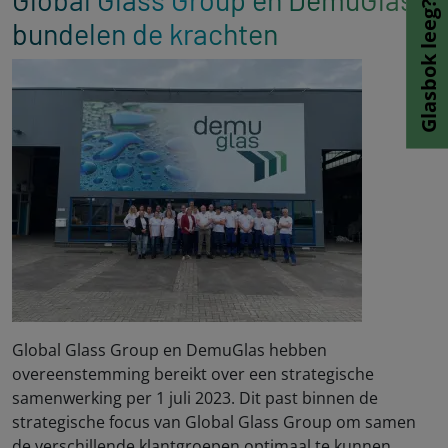
Glasbok leeg?
bundelen de krachten
Global Glass Group en DemuGlas hebben
overeenstemming bereikt over een strategische
samenwerking per 1 juli 2023. Dit past binnen de
strategische focus van Global Glass Group om samen
de verschillende klantgroepen optimaal te kunnen