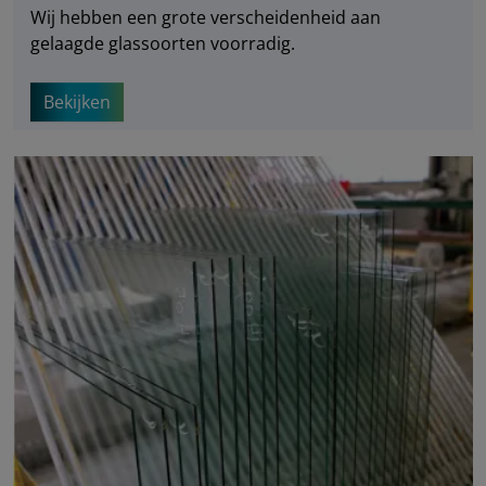
Wij hebben een grote verscheidenheid aan
gelaagde glassoorten voorradig.
Bekijken