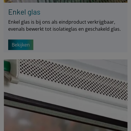
Enkel glas
Enkel glas is bij ons als eindproduct verkrijgbaar,
evenals bewerkt tot isolatieglas en geschakeld glas.
Bekijken