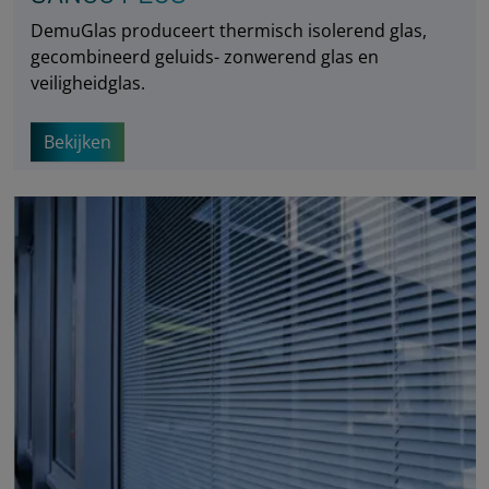
DemuGlas produceert thermisch isolerend glas,
gecombineerd geluids- zonwerend glas en
veiligheidglas.
Bekijken