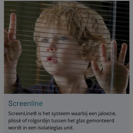
Screenline
ScreenLine® is het systeem waarbij een jaloezie,
plissé of rolgordijn tussen het glas gemonteerd
wordt in een isolatieglas unit.