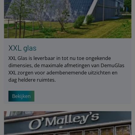
XXL glas
XXL Glas is leverbaar in tot nu toe ongekende
dimensies, de maximale afmetingen van DemuGlas
XXL zorgen voor adembenemende uitzichten en
dag heldere ruimtes.
Bekijken