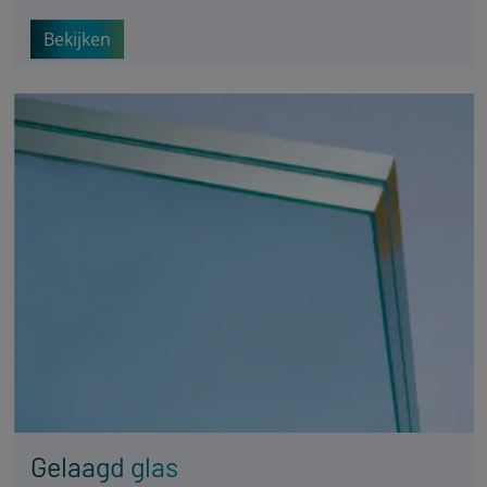
Bekijken
Gelaagd glas