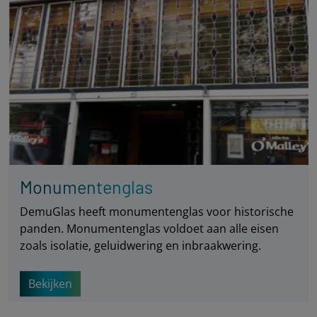
Monumentenglas
DemuGlas heeft monumentenglas voor historische
panden. Monumentenglas voldoet aan alle eisen
zoals isolatie, geluidwering en inbraakwering.
Bekijken