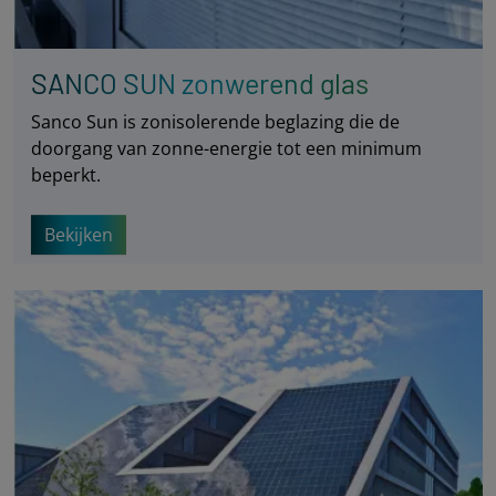
SANCO SUN zonwerend glas
Sanco Sun is zonisolerende beglazing die de
doorgang van zonne-energie tot een minimum
beperkt.
Bekijken