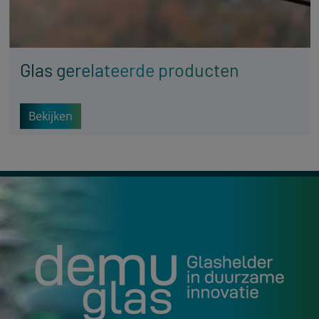
Glas gerelateerde producten
Bekijken