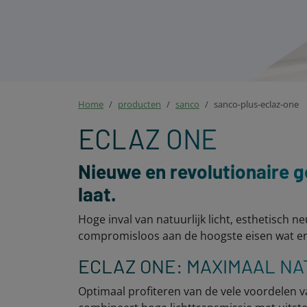
Home
producten
sanco
sanco-plus-eclaz-one
ECLAZ ONE
Nieuwe en revolutionaire g
laat.
Hoge inval van natuurlijk licht, esthetisch n
compromisloos aan de hoogste eisen wat ene
ECLAZ ONE: MAXIMAAL NA
Optimaal profiteren van de vele voordelen v