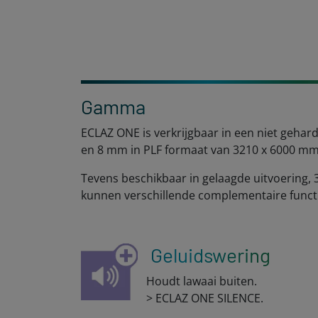
Gamma
ECLAZ ONE is verkrijgbaar in een niet gehard
en 8 mm in PLF formaat van 3210 x 6000 mm
Tevens beschikbaar in gelaagde uitvoering,
kunnen verschillende complementaire funct
Geluidswering
Houdt lawaai buiten.
> ECLAZ ONE SILENCE.