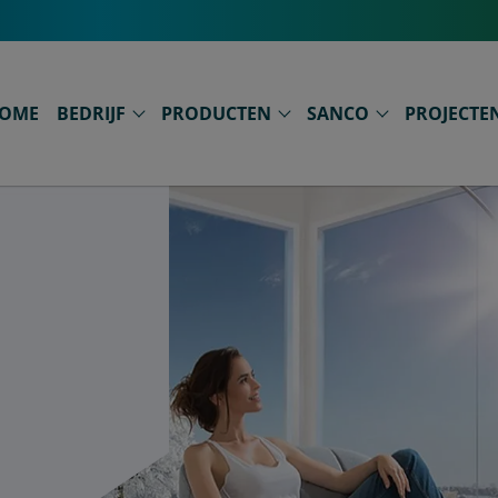
OME
BEDRIJF
PRODUCTEN
SANCO
PROJECTE